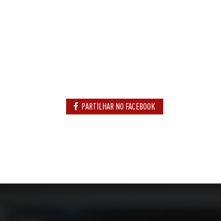
PARTILHAR NO FACEBOOK