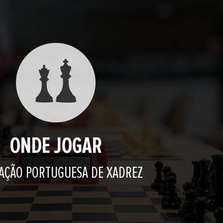
ONDE JOGAR
AÇÃO PORTUGUESA DE XADREZ