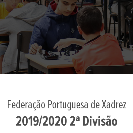
Federação Portuguesa de Xadrez
2019/2020 2ª Divisão