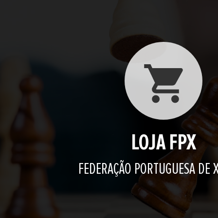
LOJA FPX
FEDERAÇÃO PORTUGUESA DE 