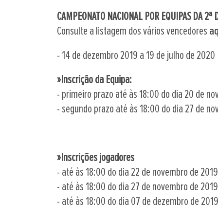
CAMPEONATO NACIONAL POR EQUIPAS DA 2ª D
Consulte a listagem dos vários vencedores
aq
- 14 de dezembro 2019 a 19 de julho de 2020
»
Inscrição da Equipa:
- primeiro prazo até às 18:00 do dia 20 de 
- segundo prazo até às 18:00 do dia 27 de 
»Inscrições jogadores
- até às 18:00 do dia 22 de novembro de 2019:
- até às 18:00 do dia 27 de novembro de 2019:
- até às 18:00 do dia 07 de dezembro de 2019