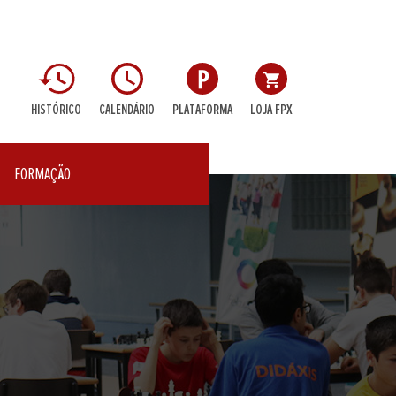
HISTÓRICO
CALENDÁRIO
PLATAFORMA
LOJA FPX
FORMAÇÃO