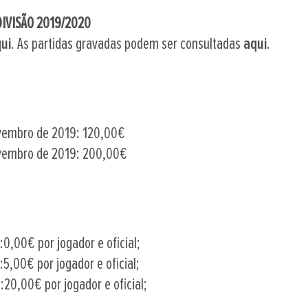
IVISÃO 2019/2020
ui
. As partidas gravadas podem ser consultadas
aqui
.
novembro de 2019: 120,00€
novembro de 2019: 200,00€
0,00€ por jogador e oficial;
5,00€ por jogador e oficial;
:20,00€ por jogador e oficial;