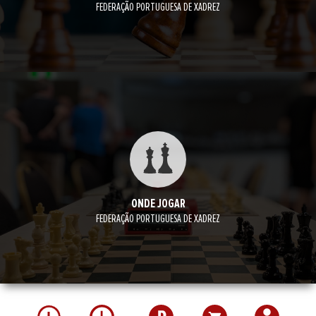
FEDERAÇÃO PORTUGUESA DE XADREZ
ONDE JOGAR
FEDERAÇÃO PORTUGUESA DE XADREZ