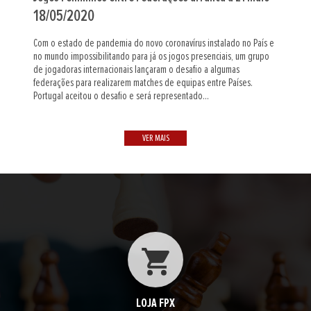
18/05/2020
Com o estado de pandemia do novo coronavírus instalado no País e
no mundo impossibilitando para já os jogos presenciais, um grupo
de jogadoras internacionais lançaram o desafio a algumas
federações para realizarem matches de equipas entre Países.
Portugal aceitou o desafio e será representado...
VER MAIS
LOJA FPX