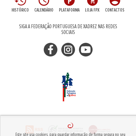
HISTÓRICO
CALENDÁRIO
PLATAFORMA
LOJA FPX
CONTACTOS
SIGA A FEDERAÇÃO PORTUGUESA DE XADREZ NAS REDES
SOCIAIS
Este site usa cookies, para guardar informação de forma segura no seu