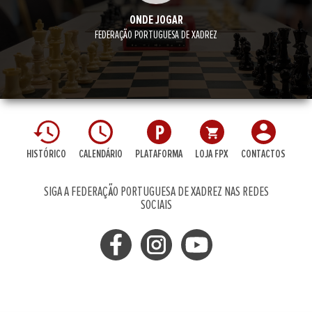
ONDE JOGAR
FEDERAÇÃO PORTUGUESA DE XADREZ
HISTÓRICO
CALENDÁRIO
PLATAFORMA
LOJA FPX
CONTACTOS
SIGA A FEDERAÇÃO PORTUGUESA DE XADREZ NAS REDES
SOCIAIS