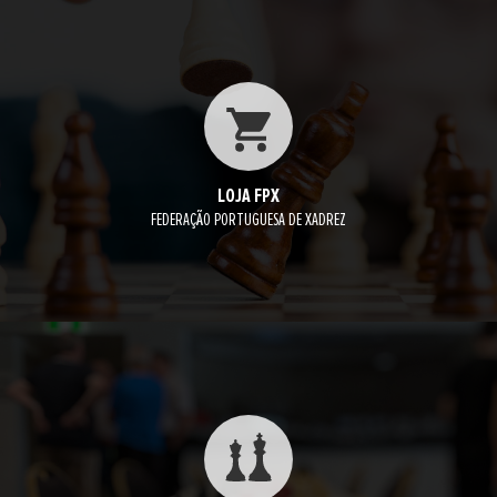
LOJA FPX
FEDERAÇÃO PORTUGUESA DE XADREZ